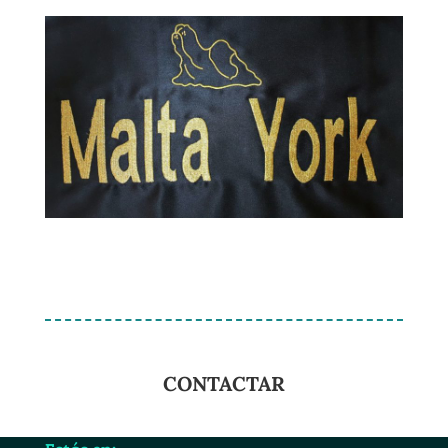
CONTACTAR