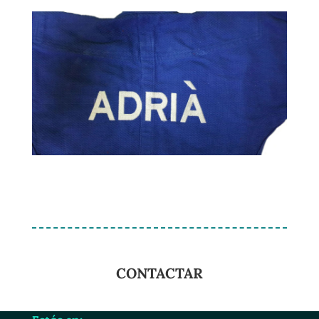
CONTACTAR