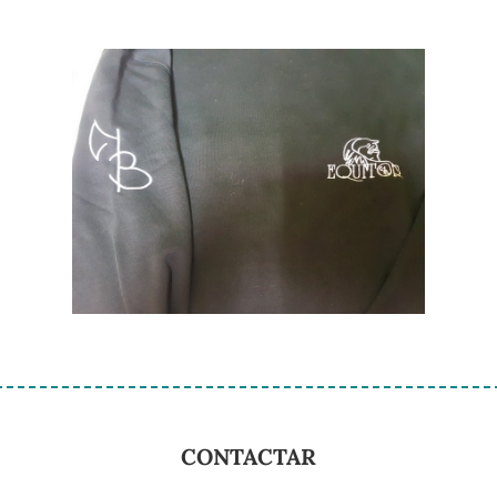
CONTACTAR